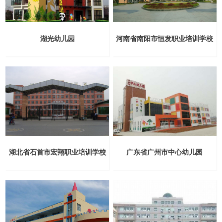
湖光幼儿园
河南省南阳市恒发职业培训学校
湖北省石首市宏翔职业培训学校
广东省广州市中心幼儿园