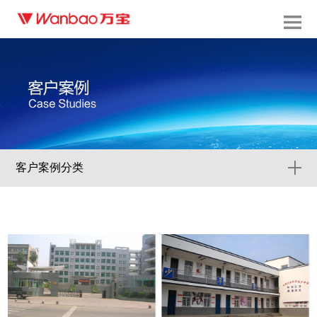
客户案例分类