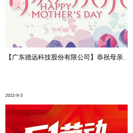
【广东德远科技股份有限公司】恭祝母亲节快乐！
2022-9-3