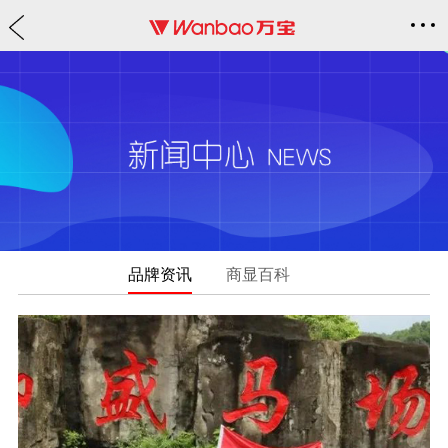
品牌资讯
商显百科