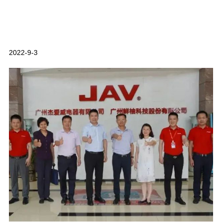
2022-9-3