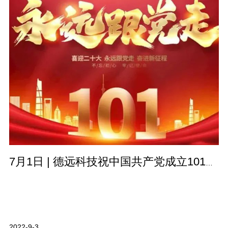
7月1日 | 德远科技祝中国共产党成立101周年及香港回归25周年!
2022-9-3