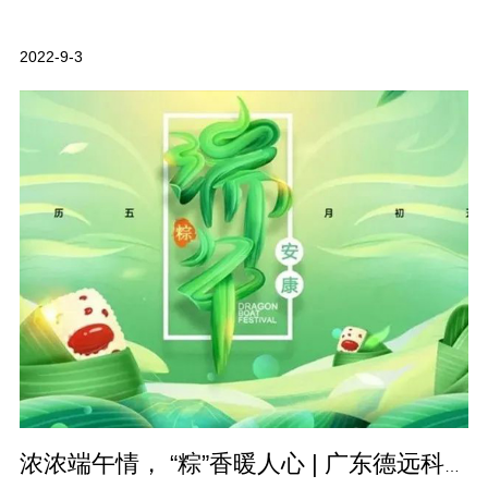
2022-9-3
浓浓端午情， “粽”香暖人心 | 广东德远科技股份有限公司祝大家节日安…