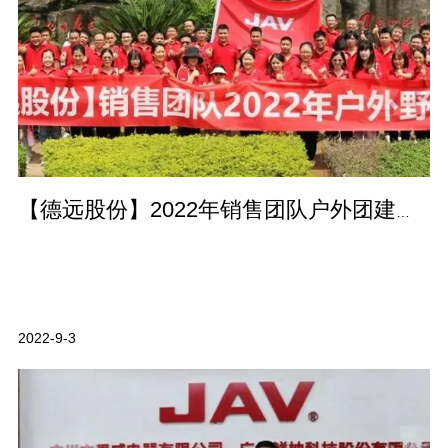
【德远股份】2022年销售团队户外团建拓展活动完美收官！
2022-9-3