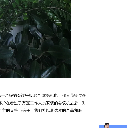
一台好的会议平板呢？ 鑫钻机电工作人员经过多
客户在看过了万宝工作人员安装的会议机之后，对
万宝的支持与信任，我们将以最优质的产品和服