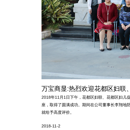
万宝商显:热烈欢迎花都区妇联
2018年11月1日下午，花都区妇联、花都区
座，取得了圆满成功。期间在公司董事长李翔地
就给予高度评价。
2018-11-2