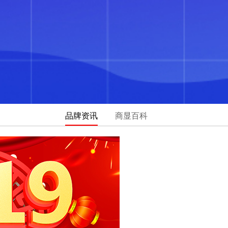
品牌资讯
商显百科