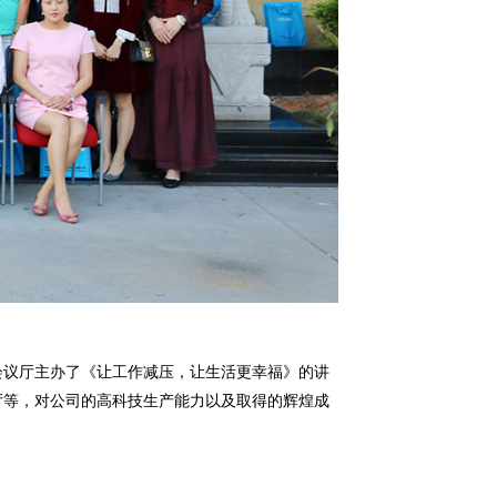
的会议厅主办了《让工作减压，让生活更幸福》的讲
厅等，对公司的高科技生产能力以及取得的辉煌成