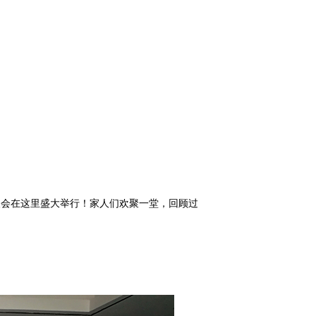
春联欢会在这里盛大举行！家人们欢聚一堂，回顾过