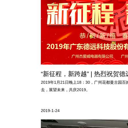
“新征程，新跨越” | 热烈祝贺德
2019年1月21日晚上18：30，广州花都曼古
去，展望未来，共庆2019。
2019-1-24