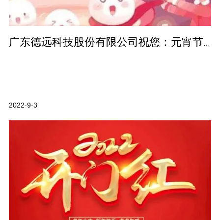
广东德远科技股份有限公司祝您：元宵节快乐！团圆美满！
2022-9-3