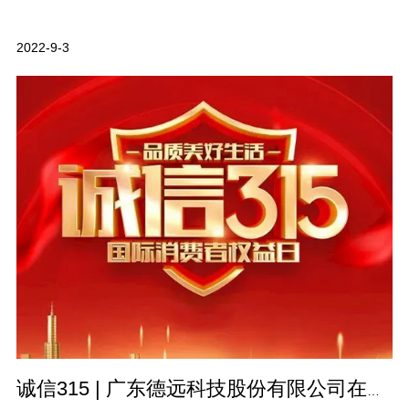
2022-9-3
诚信315 | 广东德远科技股份有限公司在行动！