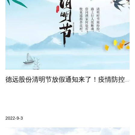
德远股份清明节放假通知来了！疫情防控别放松！
2022-9-3