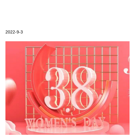
2022-9-3