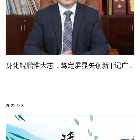
身化鲲鹏惟大志，笃定屏显矢创新 | 记广东德远科技股份有限公司董事长李…
2022-9-3