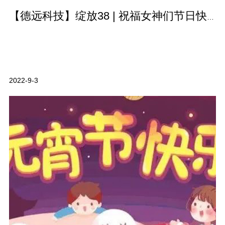
【德远科技】绽放38 | 祝福女神们节日快乐!
2022-9-3