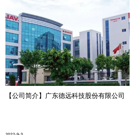
【公司简介】广东德远科技股份有限公司
2022-9-3