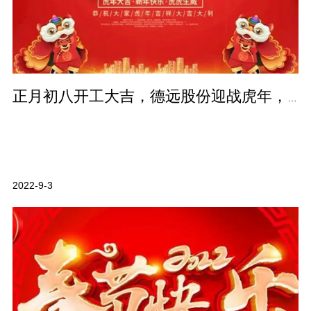
正月初八开工大吉，德远股份迎战虎年，虎力全开！
2022-9-3