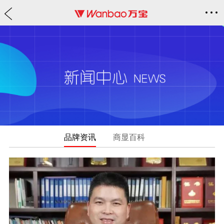
品牌资讯
商显百科