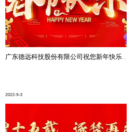
广东德远科技股份有限公司祝您新年快乐、虎年大吉！
2022-9-3