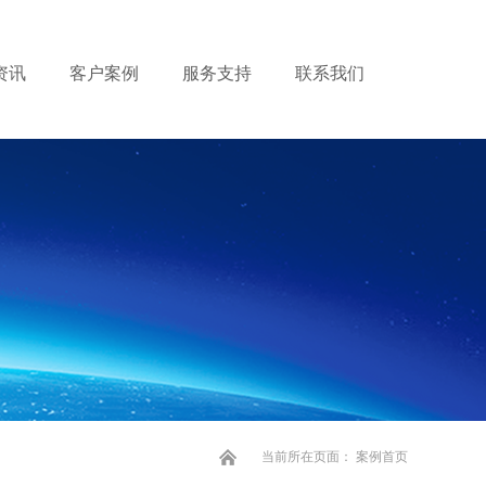
资讯
客户案例
服务支持
联系我们
当前所在页面：
案例首页