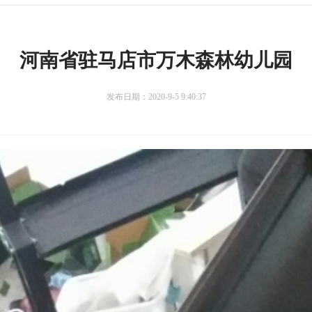
河南省驻马店市万木森林幼儿园
发布日期：2020-9-5 9:40:37