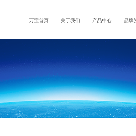
万宝首页
关于我们
产品中心
品牌