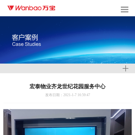
宏泰物业齐龙世纪花园服务中心
发布日期：2021-1-7 16:59:47