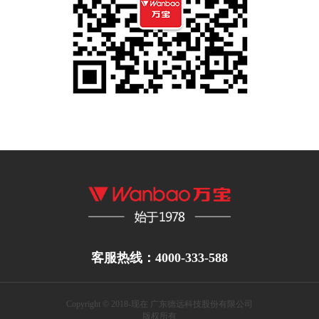
客服热线：4000-333-588
Copyright © 2018-现在 广东德远科技股份有限公司
版权所有