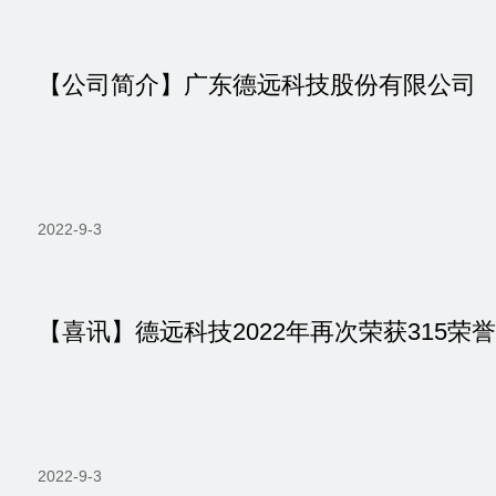
【公司简介】广东德远科技股份有限公司
2022-9-3
2022-9-3