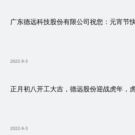
广东德远科技股份有限公司祝您：元宵节
2022-9-3
正月初八开工大吉，德远股份迎战虎年，
2022-9-3