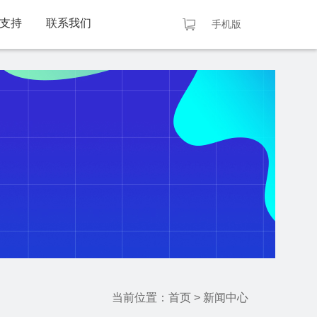
支持
联系我们
手机版
当前位置：
首页
>
新闻中心