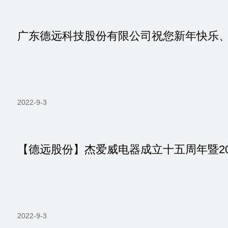
广东德远科技股份有限公司祝您新年快乐
2022-9-3
【德远股份】杰爱威电器成立十五周年暨2
2022-9-3