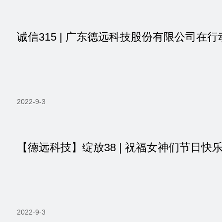
诚信315 | 广东德远科技股份有限公司在行
2022-9-3
【德远科技】绽放38 | 祝福女神们节日快乐
2022-9-3