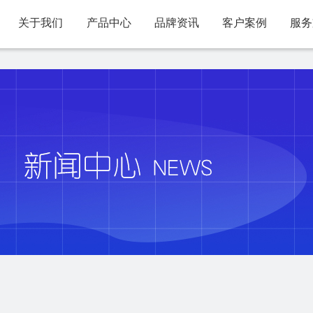
关于我们
产品中心
品牌资讯
客户案例
服务