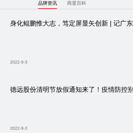
品牌资讯
商显百科
2022-9-3
德远股份清明节放假通知来了！疫情防控
2022-9-3