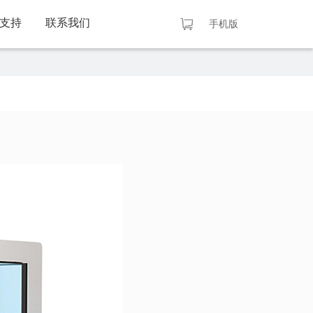
支持
联系我们
手机版