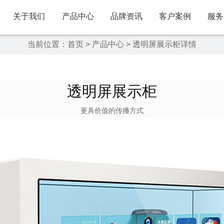
关于我们
产品中心
品牌资讯
客户案例
服务
当前位置：
首页
>
产品中心
>
透明屏展示柜详情
透明屏展示柜
更具价值的传播方式