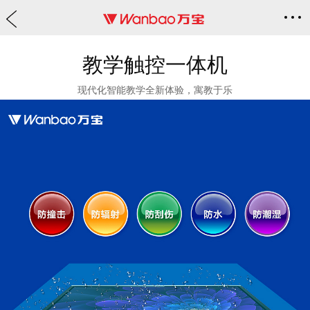
教学触控一体机
现代化智能教学全新体验，寓教于乐