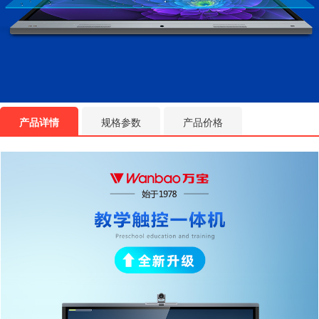
产品详情
规格参数
产品价格