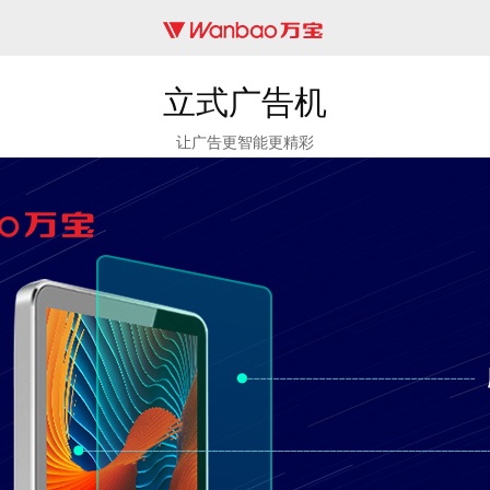
立式广告机
让广告更智能更精彩