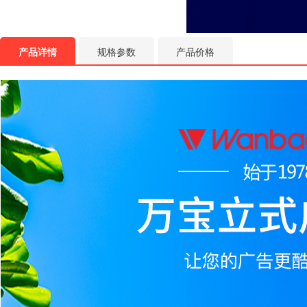
产品详情
规格参数
产品价格